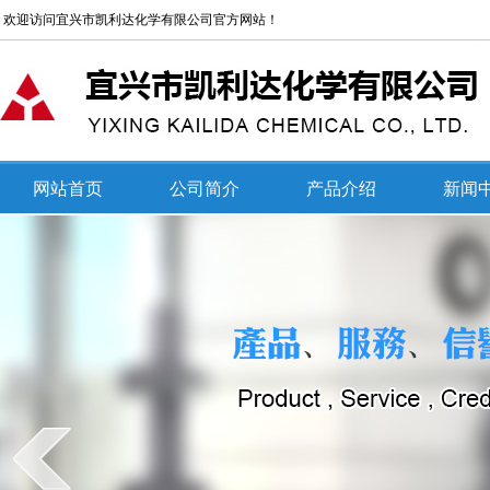
欢迎访问宜兴市凯利达化学有限公司官方网站！
网站首页
公司简介
产品介绍
新闻