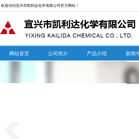
欢迎访问宜兴市凯利达化学有限公司官方网站！
网站首页
公司简介
产品介绍
新闻